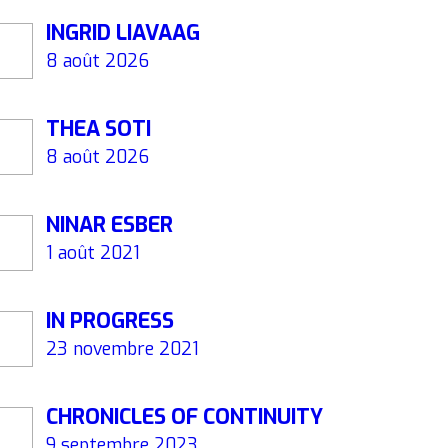
INGRID LIAVAAG
8 août 2026
THEA SOTI
8 août 2026
NINAR ESBER
1 août 2021
IN PROGRESS
23 novembre 2021
CHRONICLES OF CONTINUITY
9 septembre 2023