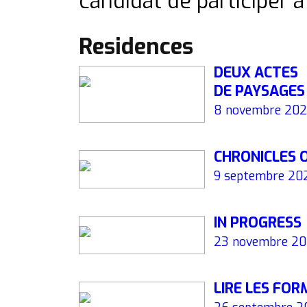
candidat de participer
Residences
DEUX ACTES
DE PAYSAGES
8 novembre 20
CHRONICLES 
9 septembre 20
IN PROGRESS
23 novembre 20
LIRE LES FO