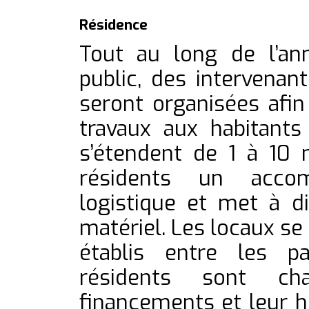
Résidence
Tout au long de l’an
public, des intervenant
seront organisées afin
travaux aux habitants
s’étendent de 1 à 10
résidents un accom
logistique et met à d
matériel. Les locaux se
établis entre les pa
résidents sont ch
financements et leur h