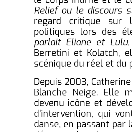
Relief ou le discours s
regard critique sur
politiques lors des é
parlait Eliane et Lulu
Berretini et Kolatch, e
scénique du réel et du 
Depuis 2003, Catherine B
Blanche Neige. Elle 
devenu icône et dével
d’intervention, qui vo
danse, en passant par 