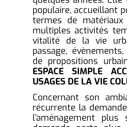
populaire, accueillant 
termes de matériaux 
multiples activités te
vitalité de la vie ur
passage, évènements, 
de propositions urba
ESPACE SIMPLE ACC
USAGES DE LA VIE COL
Concernant son ambia
récurrente la demande
l’aménagement plus s