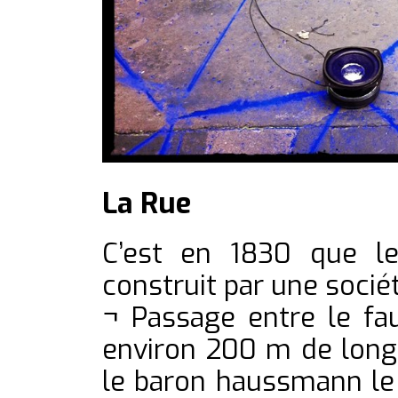
La Rue
C’est en 1830 que le
construit par une sociét
¬ Passage entre le fa
environ 200 m de long
le baron haussmann le 