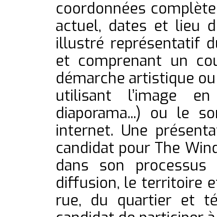
coordonnées complètes 
actuel, dates et lieu 
illustré représentatif 
et comprenant un cou
démarche artistique ou s
utilisant l’image e
diaporama...) ou le so
internet. Une présenta
candidat pour The Wind
dans son processus 
diffusion, le territoire 
rue, du quartier et 