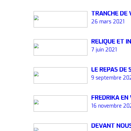
TRANCHE DE 
26 mars 2021
RELIQUE ET 
7 juin 2021
LE REPAS DE
9 septembre 20
FREDRIKA EN
16 novembre 20
DEVANT NOUS