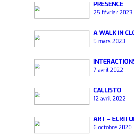
PRÉSENCE
25 février 2023
A WALK IN C
5 mars 2023
INTERACTION
7 avril 2022
CALLISTO
12 avril 2022
ART – ÉCRIT
6 octobre 2020