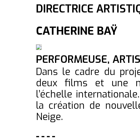
DIRECTRICE ARTISTI
CATHERINE BAŸ
PERFORMEUSE, ARTI
Dans le cadre du proje
deux films et une mu
l’échelle internationale
la création de nouvell
Neige.
----