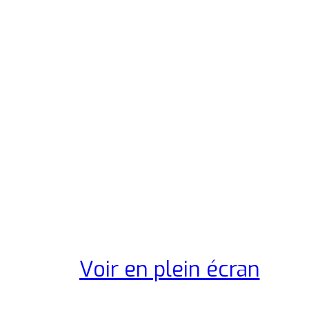
Voir en plein écran