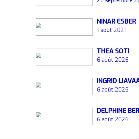
26 septembre 2
NINAR ESBER
1 août 2021
THEA SOTI
6 août 2026
INGRID LIAVA
6 août 2026
DELPHINE BE
6 août 2026