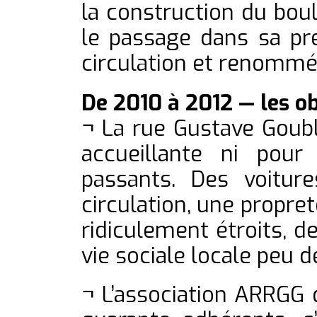
la construction du bou
le passage dans sa pre
circulation et renommé
De 2010 à 2012 — les ob
¬ La rue Gustave Goubli
accueillante ni pour
passants. Des voitur
circulation, une propret
ridiculement étroits, 
vie sociale locale peu
¬ L’association ARRGG 