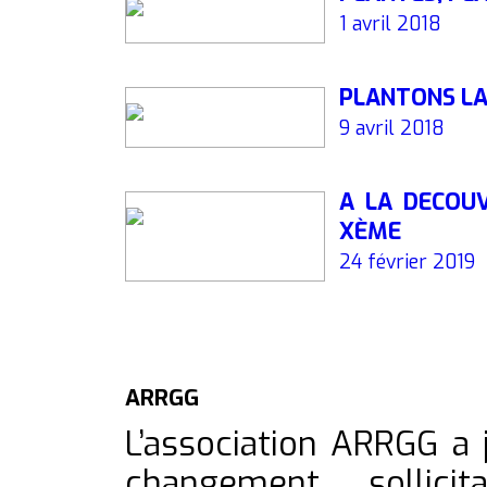
1 avril 2018
PLANTONS LA
9 avril 2018
À LA DÉCOUVERTE DE LA BIODIVERSITÉ VÉGÉTALE DU
XÈME
24 février 2019
ARRGG
L’association ARRGG a 
changement, sollicit